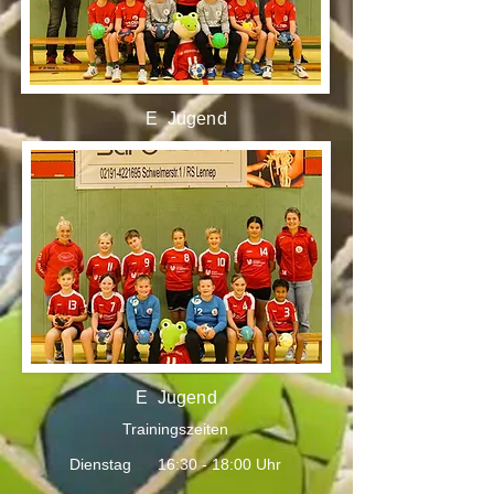
E Jugend
E Jugend
Trainingszeiten
Dienstag 16:30 - 18:00 Uhr