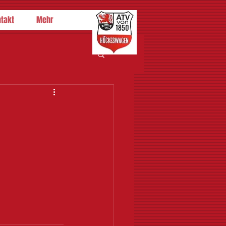
takt
Mehr