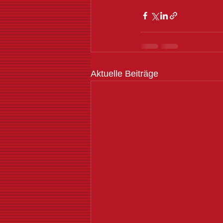
Aktuelle Beiträge