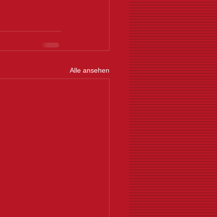
Alle ansehen