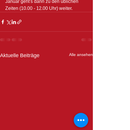
Januar geht's dann zu den üblichen 
Zeiten (10.00 - 12.00 Uhr) weiter. 
Alle ansehen
Aktuelle Beiträge