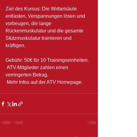
Ziel des Kursus: Die Wirbelsäule 
entlasten, Verspannungen lösen und 
vorbeugen, die lange 
Rückenmuskulatur und die gesamte 
Stützmuskulatur trainieren und 
kräftigen.
Gebühr: 50€ für 10 Trainingseinheiten.
 ATV-Mitglieder zahlen einen 
verringerten Betrag.
 Mehr Infos auf der ATV Homepage.